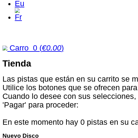
Carro
0
(
€0.00
)
Tienda
Las pistas que están en su carrito se 
Utilice los botones que se ofrecen par
Cuando lo desee con sus selecciones, 
'Pagar' para proceder:
En este momento hay 0 pistas en su car
Nuevo
Disco