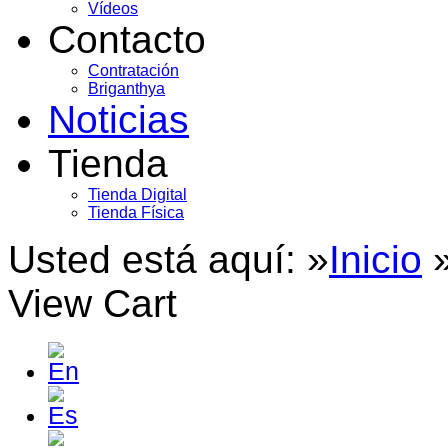
Vídeos
Contacto
Contratación
Briganthya
Noticias
Tienda
Tienda Digital
Tienda Física
Usted está aquí: »
Inicio
View Cart