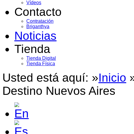
Vídeos
Contacto
Contratación
Briganthya
Noticias
Tienda
Tienda Digital
Tienda Física
Usted está aquí: »
Inicio
Destino Nuevos Aires