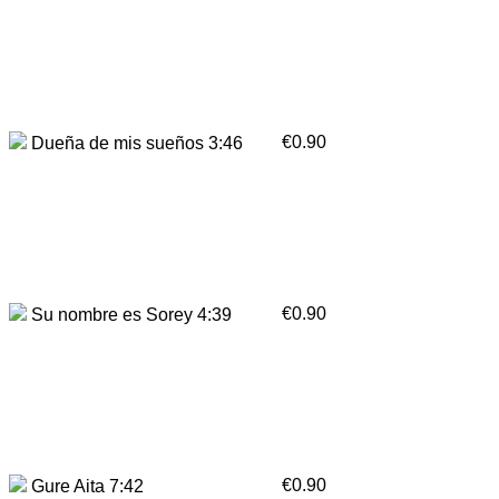
€0.90
Dueña de mis sueños 3:46
€0.90
Su nombre es Sorey 4:39
€0.90
Gure Aita 7:42