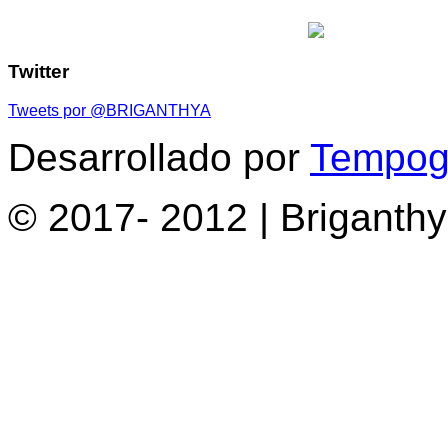
Twitter
Tweets por @BRIGANTHYA
Desarrollado por
Tempogr
© 2017- 2012 | Briganth