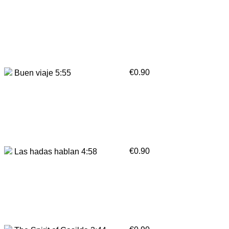
€0.90
Buen viaje 5:55
€0.90
Las hadas hablan 4:58