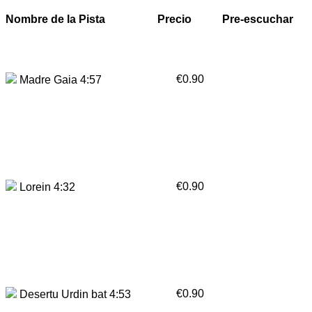
Nombre de la Pista
Precio
Pre-escuchar
€0.90
Madre Gaia 4:57
€0.90
Lorein 4:32
€0.90
Desertu Urdin bat 4:53