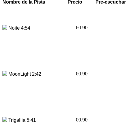
Nombre de la Pista
Precio
Pre-escuchar
€0.90
Noite 4:54
€0.90
MoonLight 2:42
€0.90
Trigallia 5:41