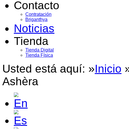
Contacto
Contratación
Briganthya
Noticias
Tienda
Tienda Digital
Tienda Física
Usted está aquí: »
Inicio
Ashèra