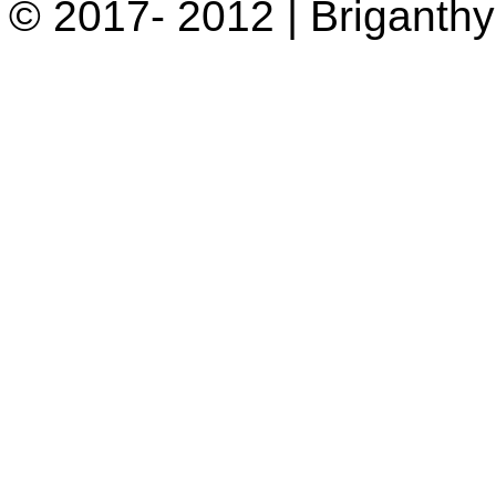
© 2017- 2012 | Briganth