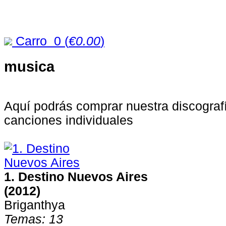
Carro
0
(
€0.00
)
musica
Aquí podrás comprar nuestra discograf
canciones individuales
1. Destino Nuevos Aires
(2012)
Briganthya
Temas: 13