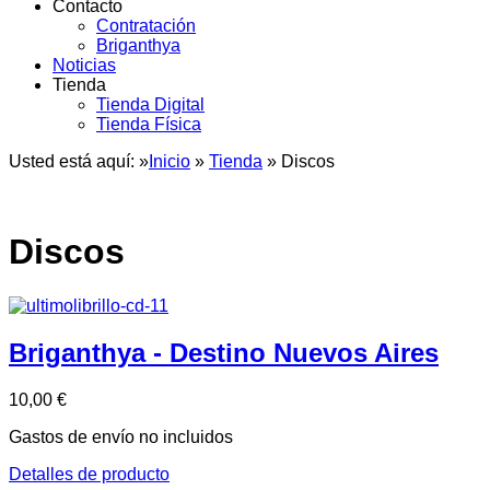
Contacto
Contratación
Briganthya
Noticias
Tienda
Tienda Digital
Tienda Física
Usted está aquí: »
Inicio
»
Tienda
»
Discos
Discos
Briganthya - Destino Nuevos Aires
10,00 €
Gastos de envío no incluidos
Detalles de producto