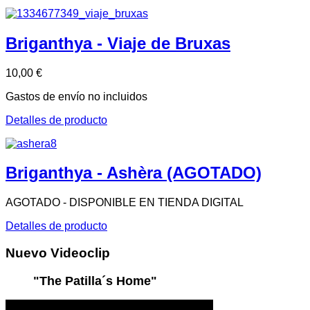
Briganthya - Viaje de Bruxas
10,00 €
Gastos de envío no incluidos
Detalles de producto
Briganthya - Ashèra (AGOTADO)
AGOTADO - DISPONIBLE EN TIENDA DIGITAL
Detalles de producto
Nuevo
Videoclip
"The Patilla´s Home"