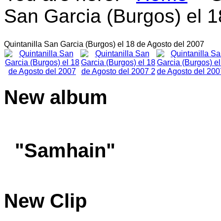
San Garcia (Burgos) el 1
Quintanilla San Garcia (Burgos) el 18 de Agosto del 2007
New
album
"Samhain"
New
Clip