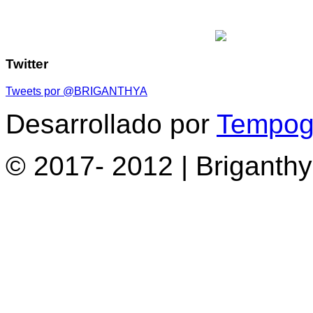
Twitter
Tweets por @BRIGANTHYA
Desarrollado por
Tempogr
© 2017- 2012 | Briganth