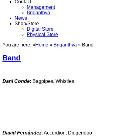
Contact
Management
Briganthya
News
Shop/Store
Digital Store
Physical Store
You are here: »
Home
»
Briganthya
»
Band
Band
Dani Conde:
Bagpipes, Whistles
David Fernández
: Accordion, Didgeridoo