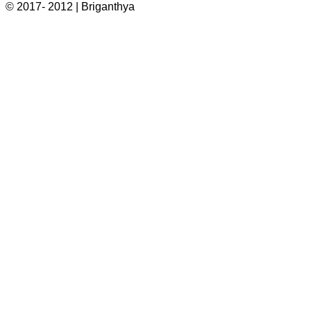
© 2017- 2012 | Briganthya