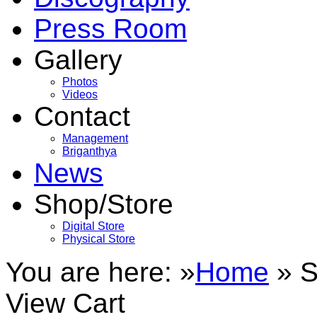
Press Room
Gallery
Photos
Videos
Contact
Management
Briganthya
News
Shop/Store
Digital Store
Physical Store
You are here: »
Home
»
S
View Cart