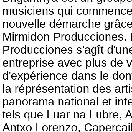
musiciens qui commence
nouvelle démarche grâce
Mirmidon Producciones.
Producciones s'agît d'un
entreprise avec plus de v
d'expérience dans le do
la réprésentation des art
panorama national et inte
tels que Luar na Lubre, A
Antxo Lorenzo, Capercail