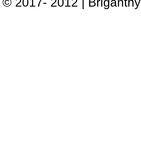
© 2017- 2012 | Briganth