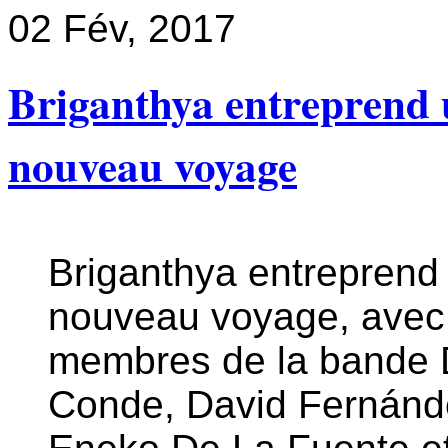
02
Fév, 2017
Briganthya entreprend
nouveau voyage
Briganthya entreprend
nouveau voyage, avec
membres de la bande 
Conde, David Fernánd