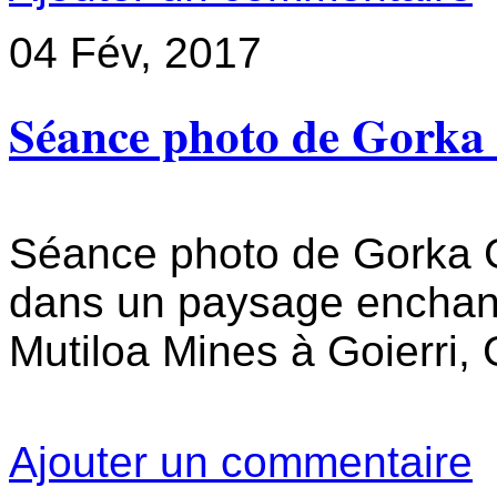
04
Fév, 2017
Séance photo de Gork
Séance photo de Gorka
dans un paysage enchan
Mutiloa Mines à Goierri,
Ajouter un commentaire