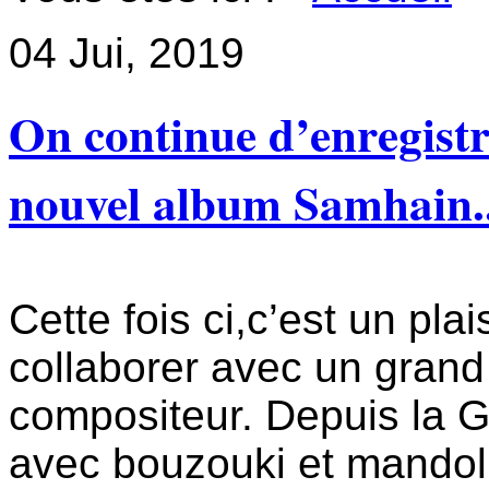
04
Jui, 2019
On continue d’enregistr
nouvel album Samhain..
Cette fois ci,c’est un plai
collaborer avec un grand 
compositeur. Depuis la G
avec bouzouki et mandoli