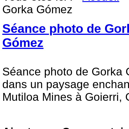
Gorka Gómez
Séance photo de Gor
Gómez
Séance photo de Gorka
dans un paysage enchan
Mutiloa Mines à Goierri,