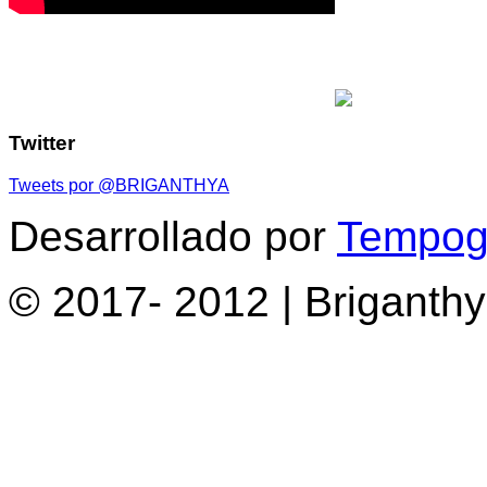
Twitter
Tweets por @BRIGANTHYA
Desarrollado por
Tempogr
© 2017- 2012 | Briganth